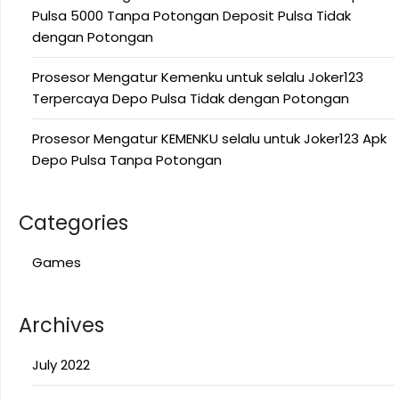
Pulsa 5000 Tanpa Potongan Deposit Pulsa Tidak
dengan Potongan
Prosesor Mengatur Kemenku untuk selalu Joker123
Terpercaya Depo Pulsa Tidak dengan Potongan
Prosesor Mengatur KEMENKU selalu untuk Joker123 Apk
Depo Pulsa Tanpa Potongan
Categories
Games
Archives
July 2022