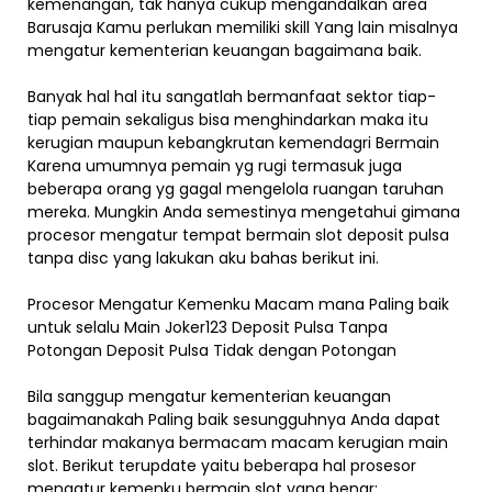
kemenangan, tak hanya cukup mengandalkan area
Barusaja Kamu perlukan memiliki skill Yang lain misalnya
mengatur kementerian keuangan bagaimana baik.
Banyak hal hal itu sangatlah bermanfaat sektor tiap-
tiap pemain sekaligus bisa menghindarkan maka itu
kerugian maupun kebangkrutan kemendagri Bermain
Karena umumnya pemain yg rugi termasuk juga
beberapa orang yg gagal mengelola ruangan taruhan
mereka. Mungkin Anda semestinya mengetahui gimana
procesor mengatur tempat bermain slot deposit pulsa
tanpa disc yang lakukan aku bahas berikut ini.
Procesor Mengatur Kemenku Macam mana Paling baik
untuk selalu Main Joker123 Deposit Pulsa Tanpa
Potongan Deposit Pulsa Tidak dengan Potongan
Bila sanggup mengatur kementerian keuangan
bagaimanakah Paling baik sesungguhnya Anda dapat
terhindar makanya bermacam macam kerugian main
slot. Berikut terupdate yaitu beberapa hal prosesor
mengatur kemenku bermain slot yang benar: