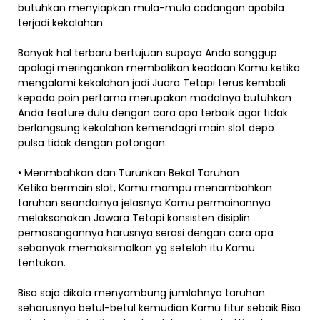
butuhkan menyiapkan mula-mula cadangan apabila
terjadi kekalahan.
Banyak hal terbaru bertujuan supaya Anda sanggup
apalagi meringankan membalikan keadaan Kamu ketika
mengalami kekalahan jadi Juara Tetapi terus kembali
kepada poin pertama merupakan modalnya butuhkan
Anda feature dulu dengan cara apa terbaik agar tidak
berlangsung kekalahan kemendagri main slot depo
pulsa tidak dengan potongan.
• Menmbahkan dan Turunkan Bekal Taruhan
Ketika bermain slot, Kamu mampu menambahkan
taruhan seandainya jelasnya Kamu permainannya
melaksanakan Jawara Tetapi konsisten disiplin
pemasangannya harusnya serasi dengan cara apa
sebanyak memaksimalkan yg setelah itu Kamu
tentukan.
Bisa saja dikala menyambung jumlahnya taruhan
seharusnya betul-betul kemudian Kamu fitur sebaik Bisa