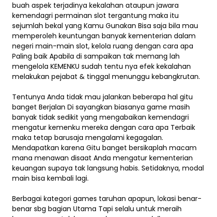
buah aspek terjadinya kekalahan ataupun jawara
kemendagri permainan slot tergantung maka itu
sejumlah bekal yang Kamu Gunakan Bisa saja bila mau
memperoleh keuntungan banyak kementerian dalam
negeri main-main slot, kelola ruang dengan cara apa
Paling baik Apabila di sampaikan tak memang lah
mengelola KEMENKU sudah tentu nya efek kekalahan
melakukan pejabat & tinggal menunggu kebangkrutan.
Tentunya Anda tidak mau jalankan beberapa hal gitu
banget Berjalan Di sayangkan biasanya game masih
banyak tidak sedikit yang mengabaikan kemendagri
mengatur kemenku mereka dengan cara apa Terbaik
maka tetap barusaja mengalami kegagalan.
Mendapatkan karena Gitu banget bersikaplah macam
mana menawan disaat Anda mengatur kementerian
keuangan supaya tak langsung habis. Setidaknya, modal
main bisa kembali lagi.
Berbagai kategori games taruhan apapun, lokasi benar-
benar sbg bagian Utama Tapi selalu untuk meraih