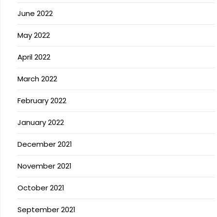
June 2022
May 2022
April 2022
March 2022
February 2022
January 2022
December 2021
November 2021
October 2021
September 2021