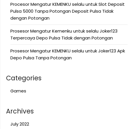
Procesor Mengatur KEMENKU selalu untuk Slot Deposit
Pulsa 5000 Tanpa Potongan Deposit Pulsa Tidak
dengan Potongan
Prosesor Mengatur Kemenku untuk selalu Joker123
Terpercaya Depo Pulsa Tidak dengan Potongan
Prosesor Mengatur KEMENKU selalu untuk Joker123 Apk
Depo Pulsa Tanpa Potongan
Categories
Games
Archives
July 2022