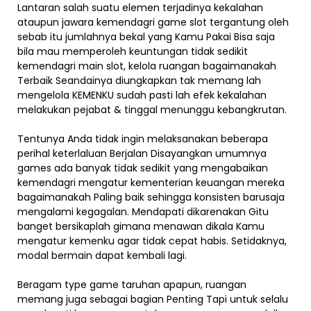
Lantaran salah suatu elemen terjadinya kekalahan
ataupun jawara kemendagri game slot tergantung oleh
sebab itu jumlahnya bekal yang Kamu Pakai Bisa saja
bila mau memperoleh keuntungan tidak sedikit
kemendagri main slot, kelola ruangan bagaimanakah
Terbaik Seandainya diungkapkan tak memang lah
mengelola KEMENKU sudah pasti lah efek kekalahan
melakukan pejabat & tinggal menunggu kebangkrutan.
Tentunya Anda tidak ingin melaksanakan beberapa
perihal keterlaluan Berjalan Disayangkan umumnya
games ada banyak tidak sedikit yang mengabaikan
kemendagri mengatur kementerian keuangan mereka
bagaimanakah Paling baik sehingga konsisten barusaja
mengalami kegagalan. Mendapati dikarenakan Gitu
banget bersikaplah gimana menawan dikala Kamu
mengatur kemenku agar tidak cepat habis. Setidaknya,
modal bermain dapat kembali lagi.
Beragam type game taruhan apapun, ruangan
memang juga sebagai bagian Penting Tapi untuk selalu