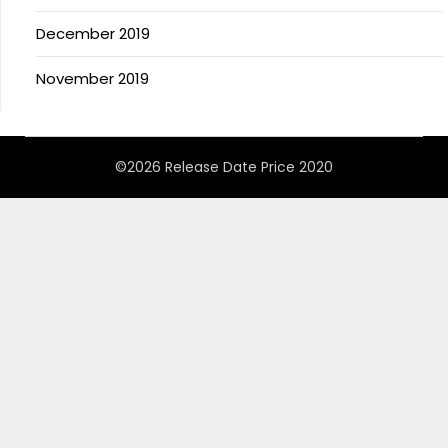
December 2019
November 2019
©2026 Release Date Price 2020