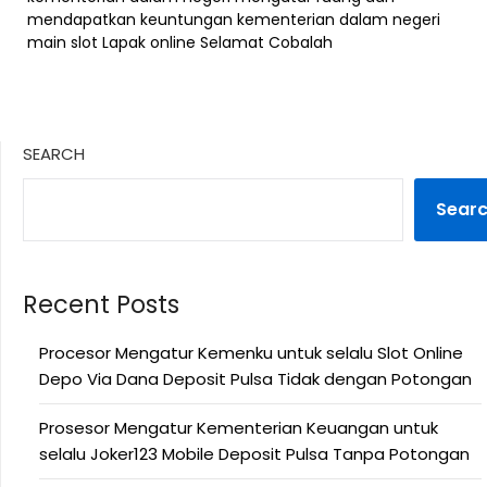
mendapatkan keuntungan kementerian dalam negeri
main slot Lapak online Selamat Cobalah
SEARCH
Sear
Recent Posts
Procesor Mengatur Kemenku untuk selalu Slot Online
Depo Via Dana Deposit Pulsa Tidak dengan Potongan
Prosesor Mengatur Kementerian Keuangan untuk
selalu Joker123 Mobile Deposit Pulsa Tanpa Potongan