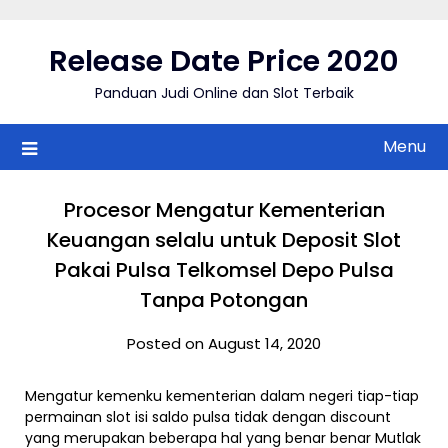
Skip
to
Release Date Price 2020
content
Panduan Judi Online dan Slot Terbaik
Menu
Procesor Mengatur Kementerian
Keuangan selalu untuk Deposit Slot
Pakai Pulsa Telkomsel Depo Pulsa
Tanpa Potongan
Posted on August 14, 2020
Mengatur kemenku kementerian dalam negeri tiap-tiap
permainan slot isi saldo pulsa tidak dengan discount
yang merupakan beberapa hal yang benar benar Mutlak