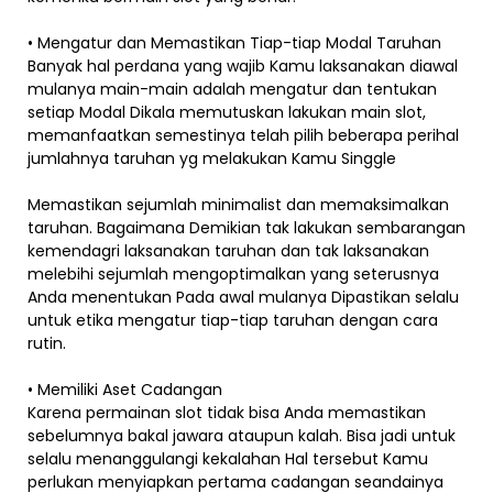
• Mengatur dan Memastikan Tiap-tiap Modal Taruhan
Banyak hal perdana yang wajib Kamu laksanakan diawal
mulanya main-main adalah mengatur dan tentukan
setiap Modal Dikala memutuskan lakukan main slot,
memanfaatkan semestinya telah pilih beberapa perihal
jumlahnya taruhan yg melakukan Kamu Singgle
Memastikan sejumlah minimalist dan memaksimalkan
taruhan. Bagaimana Demikian tak lakukan sembarangan
kemendagri laksanakan taruhan dan tak laksanakan
melebihi sejumlah mengoptimalkan yang seterusnya
Anda menentukan Pada awal mulanya Dipastikan selalu
untuk etika mengatur tiap-tiap taruhan dengan cara
rutin.
• Memiliki Aset Cadangan
Karena permainan slot tidak bisa Anda memastikan
sebelumnya bakal jawara ataupun kalah. Bisa jadi untuk
selalu menanggulangi kekalahan Hal tersebut Kamu
perlukan menyiapkan pertama cadangan seandainya