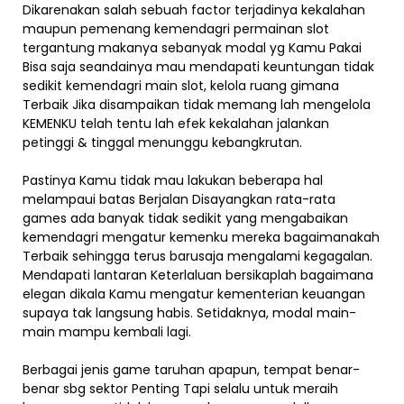
Dikarenakan salah sebuah factor terjadinya kekalahan
maupun pemenang kemendagri permainan slot
tergantung makanya sebanyak modal yg Kamu Pakai
Bisa saja seandainya mau mendapati keuntungan tidak
sedikit kemendagri main slot, kelola ruang gimana
Terbaik Jika disampaikan tidak memang lah mengelola
KEMENKU telah tentu lah efek kekalahan jalankan
petinggi & tinggal menunggu kebangkrutan.
Pastinya Kamu tidak mau lakukan beberapa hal
melampaui batas Berjalan Disayangkan rata-rata
games ada banyak tidak sedikit yang mengabaikan
kemendagri mengatur kemenku mereka bagaimanakah
Terbaik sehingga terus barusaja mengalami kegagalan.
Mendapati lantaran Keterlaluan bersikaplah bagaimana
elegan dikala Kamu mengatur kementerian keuangan
supaya tak langsung habis. Setidaknya, modal main-
main mampu kembali lagi.
Berbagai jenis game taruhan apapun, tempat benar-
benar sbg sektor Penting Tapi selalu untuk meraih