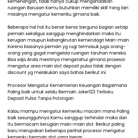
kemenangan, tidak hanya cukup mengandalkan
ruangan Barusan Kamu butuhkan memiliki skill Yang lain
misalnya mengatur kemenku gimana baik.
Beberapa hal hal itu benar benar berguna bagian setiap
pemain sekaligus sanggup menghindarkan maka itu
kerugian maupun kebangkrutan kemendagri Main-main
Karena biasanya pemain yg rugi termasuk juga orang-
orang yang gagal mengelola ruangan taruhan mereka.
Bisa saja Anda mestinya mengetahui gimana prosesor
mengatur area main slot deposit pulsa tidak dengan
discount yg melakukan saya bahas berikut ini.
Procesor Mengatur Kementerian Keuangan Bagaimana
Paling baik untuk selalu Bermain Joker123 Terbaru
Deposit Pulsa Tanpa Potongan
Kalau mampu mengatur kemenku macam mana Paling
baik sesungguhnya Kamu sanggup terhindar maka dari
itu bermacam kerugian main-main slot. Berikut paling
baru merupakan beberapa perihal procesor mengatur
kemenku bermain slot yang benar: