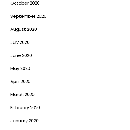
October 2020
September 2020
August 2020
July 2020
June 2020
May 2020
April 2020
March 2020
February 2020
January 2020