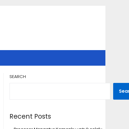
SEARCH
Sea
Recent Posts