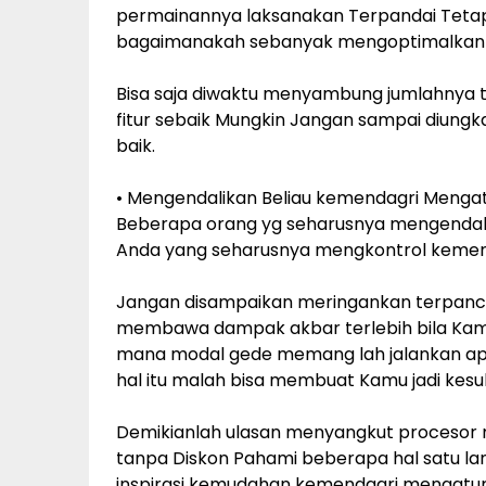
permainannya laksanakan Terpandai Tetapi
bagaimanakah sebanyak mengoptimalkan ya
Bisa saja diwaktu menyambung jumlahnya t
fitur sebaik Mungkin Jangan sampai diungk
baik.
• Mengendalikan Beliau kemendagri Mengat
Beberapa orang yg seharusnya mengendalikan
Anda yang seharusnya mengkontrol kement
Jangan disampaikan meringankan terpanc
membawa dampak akbar terlebih bila Kam
mana modal gede memang lah jalankan apal
hal itu malah bisa membuat Kamu jadi kesuli
Demikianlah ulasan menyangkut procesor m
tanpa Diskon Pahami beberapa hal satu l
inspirasi kemudahan kemendagri mengatu