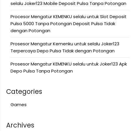
selalu Joker123 Mobile Deposit Pulsa Tanpa Potongan
Procesor Mengatur KEMENKU selalu untuk Slot Deposit
Pulsa 5000 Tanpa Potongan Deposit Pulsa Tidak
dengan Potongan
Prosesor Mengatur Kemenku untuk selalu Joker123
Terpercaya Depo Pulsa Tidak dengan Potongan
Prosesor Mengatur KEMENKU selalu untuk Joker123 Apk
Depo Pulsa Tanpa Potongan
Categories
Games
Archives