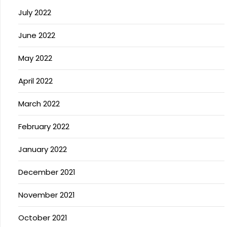
July 2022
June 2022
May 2022
April 2022
March 2022
February 2022
January 2022
December 2021
November 2021
October 2021