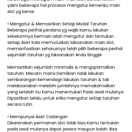
yakni beberapa hal procesor mengatur kemenku main
slot yg benar:
• Mengatur & Memastikan Setiap Modal Taruhan
Beberapa perihal perdana yg wajib Kamu lakukan
sebelumnya bermain ialah mengatur dan tentukan
setiap Aset Kala memutuskan laksanakan main slot,
memanfaatkan seharusnya telah pilih beberapa perihal
sejumlah taruhan yg laksanakan Anda Singgle
Memastikan sejumlah minimalis & mengoptimalkan
taruhan. Macam mana Demikian tidak lakukan
sembarangan kemendagri lakukan taruhan & tak
melaksanakan melebihi jumlahnya memaksimalkan
yang setelah itu Kamu menentukan Pada awal mulanya
Dipastikan selalu untuk etika mengatur setiap taruhan
secara rutin.
• Mempunyai Aset Cadangan
Dikarenakan permainan slot tidak bisa Kamu tentukan
pada awal mulanya dapat jawara maupun kalah. Bisa