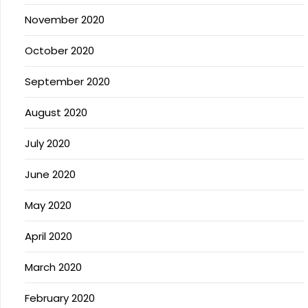
November 2020
October 2020
September 2020
August 2020
July 2020
June 2020
May 2020
April 2020
March 2020
February 2020