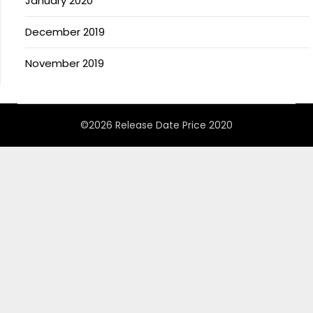
January 2020
December 2019
November 2019
©2026 Release Date Price 2020