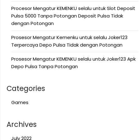
Procesor Mengatur KEMENKU selalu untuk Slot Deposit
Pulsa 5000 Tanpa Potongan Deposit Pulsa Tidak
dengan Potongan
Prosesor Mengatur Kemenku untuk selalu Joker123
Terpercaya Depo Pulsa Tidak dengan Potongan
Prosesor Mengatur KEMENKU selalu untuk Joker123 Apk
Depo Pulsa Tanpa Potongan
Categories
Games
Archives
July 2022