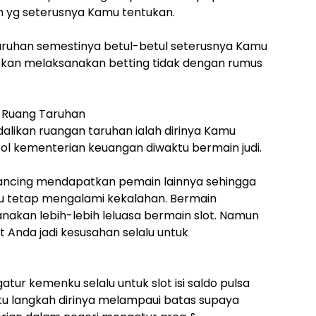
yg seterusnya Kamu tentukan.
aruhan semestinya betul-betul seterusnya Kamu
apkan melaksanakan betting tidak dengan rumus
 Ruang Taruhan
likan ruangan taruhan ialah dirinya Kamu
rol kementerian keuangan diwaktu bermain judi.
ncing mendapatkan pemain lainnya sehingga
u tetap mengalami kekalahan. Bermain
kan lebih-lebih leluasa bermain slot. Namun
 Anda jadi kesusahan selalu untuk
ur kemenku selalu untuk slot isi saldo pulsa
tu langkah dirinya melampaui batas supaya