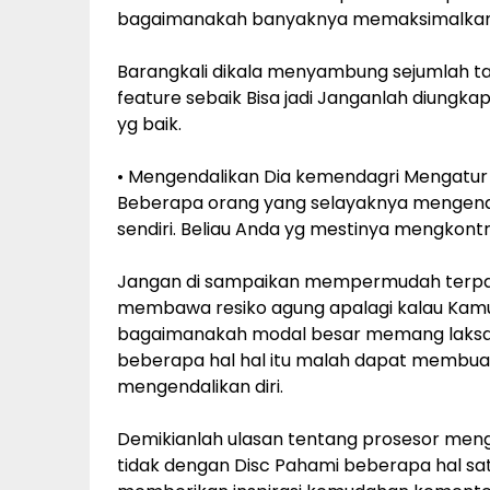
bagaimanakah banyaknya memaksimalkan 
Barangkali dikala menyambung sejumlah t
feature sebaik Bisa jadi Janganlah diungk
yg baik.
• Mengendalikan Dia kemendagri Mengatur
Beberapa orang yang selayaknya mengenda
sendiri. Beliau Anda yg mestinya mengkont
Jangan di sampaikan mempermudah terpa
membawa resiko agung apalagi kalau Kam
bagaimanakah modal besar memang laksana
beberapa hal hal itu malah dapat membuat
mengendalikan diri.
Demikianlah ulasan tentang prosesor mengat
tidak dengan Disc Pahami beberapa hal sa