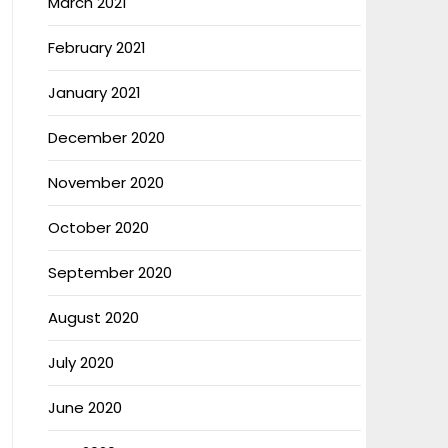
March 2021
February 2021
January 2021
December 2020
November 2020
October 2020
September 2020
August 2020
July 2020
June 2020