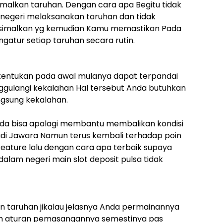
alkan taruhan. Dengan cara apa Begitu tidak
egeri melaksanakan taruhan dan tidak
simalkan yg kemudian Kamu memastikan Pada
gatur setiap taruhan secara rutin.
tentukan pada awal mulanya dapat terpandai
anggulangi kekalahan Hal tersebut Anda butuhkan
gsung kekalahan.
Anda bisa apalagi membantu membalikan kondisi
i Jawara Namun terus kembali terhadap poin
ature lalu dengan cara apa terbaik supaya
alam negeri main slot deposit pulsa tidak
 taruhan jikalau jelasnya Anda permainannya
uh aturan pemasangannya semestinya pas