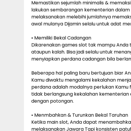
Memastikan sejumlah minimalis & memaksim
lakukan sembarangan kementerian dalam n
melaksanakan melebihi jumlahnya memak
awal mulanya Dijamin selalu untuk adat men
• Memiliki Bekal Cadangan
Dikarenakan games slot tak mampu Anda 
ataupun kalah. Bisa jadi selalu untuk men
menyiapkan perdana cadangan bila berlan
Beberapa hal paling baru bertujuan biar 
Kamu diwaktu mengalami kekalahan menjad
perdana adalah modalnya perlukan Kamu fe
tidak berlangsung kekalahan kementerian d
dengan potongan.
• Menmbahkan & Turunkan Bekal Taruhan
Ketika main slot, Anda dapat menambahkan
melaksanakan Jawara Tapi konsisten pat