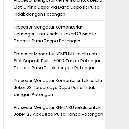
Procesor Mengatur Kemenku untuk selalu
Slot Online Depo Via Dana Deposit Pulsa
Tidak dengan Potongan
Prosesor Mengatur Kementerian
Keuangan untuk selalu Joker123 Mobile
Deposit Pulsa Tanpa Potongan
Procesor Mengatur KEMENKU selalu untuk
Slot Deposit Pulsa 5000 Tanpa Potongan
Deposit Pulsa Tidak dengan Potongan
Prosesor Mengatur Kemenku untuk selalu
Joker123 Terpercaya Depo Pulsa Tidak
dengan Potongan
Prosesor Mengatur KEMENKU selalu untuk
Joker123 Apk Depo Pulsa Tanpa Potongan