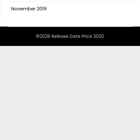
November 2019
©2026 Release Date Price 2020