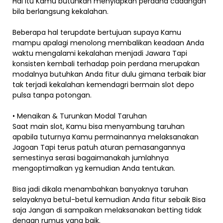
Hal itu Kamu butuhkan menyiapkan perdana cadangan
bila berlangsung kekalahan.
Beberapa hal terupdate bertujuan supaya Kamu
mampu apalagi menolong membalikan keadaan Anda
waktu mengalami kekalahan menjadi Jawara Tapi
konsisten kembali terhadap poin perdana merupakan
modalnya butuhkan Anda fitur dulu gimana terbaik biar
tak terjadi kekalahan kemendagri bermain slot depo
pulsa tanpa potongan.
• Menaikan & Turunkan Modal Taruhan
Saat main slot, Kamu bisa menyambung taruhan
apabila tuturnya Kamu permainannya melaksanakan
Jagoan Tapi terus patuh aturan pemasangannya
semestinya serasi bagaimanakah jumlahnya
mengoptimalkan yg kemudian Anda tentukan.
Bisa jadi dikala menambahkan banyaknya taruhan
selayaknya betul-betul kemudian Anda fitur sebaik Bisa
saja Jangan di sampaikan melaksanakan betting tidak
dengan rumus yang baik.