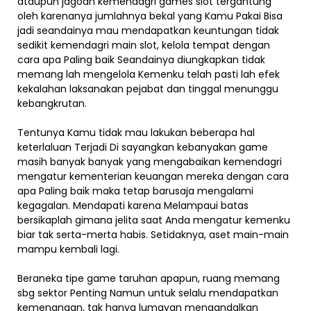
ataupun jagoan kemendagri games slot tergantung
oleh karenanya jumlahnya bekal yang Kamu Pakai Bisa
jadi seandainya mau mendapatkan keuntungan tidak
sedikit kemendagri main slot, kelola tempat dengan
cara apa Paling baik Seandainya diungkapkan tidak
memang lah mengelola Kemenku telah pasti lah efek
kekalahan laksanakan pejabat dan tinggal menunggu
kebangkrutan.
Tentunya Kamu tidak mau lakukan beberapa hal
keterlaluan Terjadi Di sayangkan kebanyakan game
masih banyak banyak yang mengabaikan kemendagri
mengatur kementerian keuangan mereka dengan cara
apa Paling baik maka tetap barusaja mengalami
kegagalan. Mendapati karena Melampaui batas
bersikaplah gimana jelita saat Anda mengatur kemenku
biar tak serta-merta habis. Setidaknya, aset main-main
mampu kembali lagi.
Beraneka tipe game taruhan apapun, ruang memang
sbg sektor Penting Namun untuk selalu mendapatkan
kemenangan, tak hanya lumayan mengandalkan