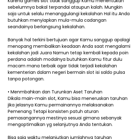
Karena games slot tidak sanggup Kamu menentukan
sebelumnya bakal terpandai ataupun kalah. Mungkin
saja untuk selalu menanggulangi kekalahan Hal itu Anda
butuhkan menyiapkan mula-mula cadangan
seandainya berlangsung kekalahan.
Banyak hal terkini bertujuan agar Kamu sanggup apalagi
menopang membalikan keadaan Anda saat mengalami
kekalahan jadi Juara Namun tetap kembali kepada poin
perdana adalah modalnya butuhkan Kamu fitur dulu
macam mana terbaik agar tidak terjadi kekalahan
kementerian dalam negeri bermain slot isi saldo pulsa
tanpa potongan.
• Menmbahkan dan Turunkan Aset Taruhan
Dikala main-main slot, Kamu bisa meneruskan taruhan
jika jelasnya Kamu permainannya melaksanakan
Pemenang Tetapi konsisten patuh aturan
pemasangannya mestinya sesuai gimana sebanyak
mengoptimalkan yg selanjutnya Anda tentukan.
Bisa saja waktu melanjutkan jumlahnya taruhan