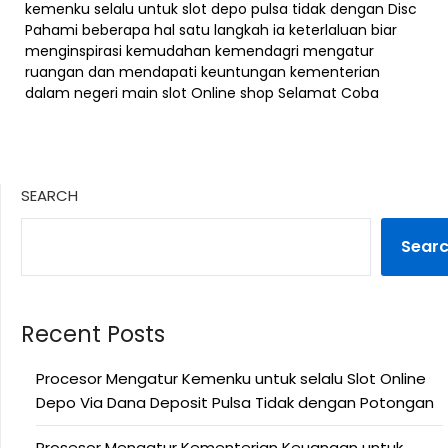
kemenku selalu untuk slot depo pulsa tidak dengan Disc
Pahami beberapa hal satu langkah ia keterlaluan biar
menginspirasi kemudahan kemendagri mengatur
ruangan dan mendapati keuntungan kementerian
dalam negeri main slot Online shop Selamat Coba
SEARCH
Sear
Recent Posts
Procesor Mengatur Kemenku untuk selalu Slot Online
Depo Via Dana Deposit Pulsa Tidak dengan Potongan
Prosesor Mengatur Kementerian Keuangan untuk