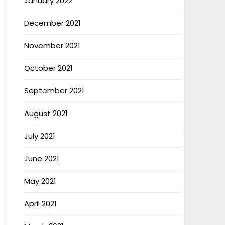
January 2022
December 2021
November 2021
October 2021
September 2021
August 2021
July 2021
June 2021
May 2021
April 2021