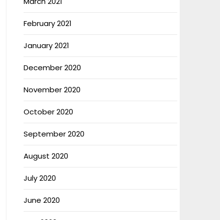
March 2021
February 2021
January 2021
December 2020
November 2020
October 2020
September 2020
August 2020
July 2020
June 2020