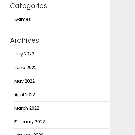
Categories
Games
Archives
July 2022
June 2022
May 2022
April 2022
March 2022
February 2022