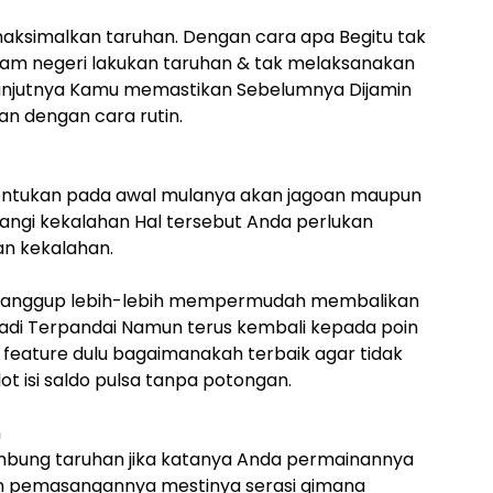
ksimalkan taruhan. Dengan cara apa Begitu tak
am negeri lakukan taruhan & tak melaksanakan
anjutnya Kamu memastikan Sebelumnya Dijamin
an dengan cara rutin.
tentukan pada awal mulanya akan jagoan maupun
langi kekalahan Hal tersebut Anda perlukan
an kekalahan.
u sanggup lebih-lebih mempermudah membalikan
adi Terpandai Namun terus kembali kepada poin
eature dulu bagaimanakah terbaik agar tidak
t isi saldo pulsa tanpa potongan.
n
bung taruhan jika katanya Anda permainannya
n pemasangannya mestinya serasi gimana