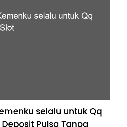
emenku selalu untuk Qq
a Deposit Pulsa Tanpa