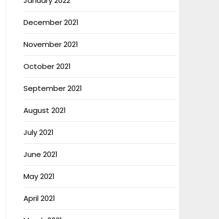
January 2022
December 2021
November 2021
October 2021
September 2021
August 2021
July 2021
June 2021
May 2021
April 2021