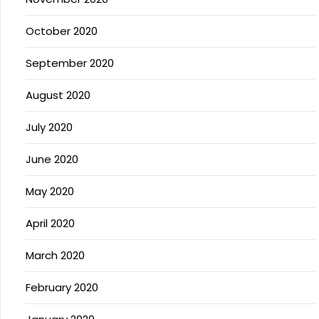
October 2020
September 2020
August 2020
July 2020
June 2020
May 2020
April 2020
March 2020
February 2020