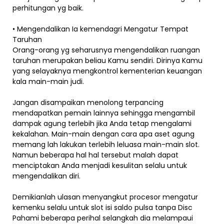
perhitungan yg baik.
• Mengendalikan Ia kemendagri Mengatur Tempat
Taruhan
Orang-orang yg seharusnya mengendalikan ruangan
taruhan merupakan beliau Kamu sendiri. Dirinya Kamu
yang selayaknya mengkontrol kementerian keuangan
kala main-main judi.
Jangan disampaikan menolong terpancing
mendapatkan pemain lainnya sehingga mengambil
dampak agung terlebih jika Anda tetap mengalami
kekalahan. Main-main dengan cara apa aset agung
memang lah lakukan terlebih leluasa main-main slot.
Namun beberapa hal hal tersebut malah dapat
menciptakan Anda menjadi kesulitan selalu untuk
mengendalikan diri.
Demikianlah ulasan menyangkut procesor mengatur
kemenku selalu untuk slot isi saldo pulsa tanpa Disc
Pahami beberapa perihal selangkah dia melampaui