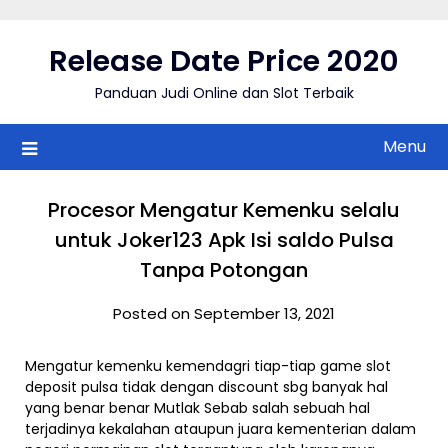
Skip
to
Release Date Price 2020
content
Panduan Judi Online dan Slot Terbaik
Menu
Procesor Mengatur Kemenku selalu
untuk Joker123 Apk Isi saldo Pulsa
Tanpa Potongan
Posted on September 13, 2021
Mengatur kemenku kemendagri tiap-tiap game slot
deposit pulsa tidak dengan discount sbg banyak hal
yang benar benar Mutlak Sebab salah sebuah hal
terjadinya kekalahan ataupun juara kementerian dalam