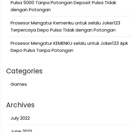
Pulsa 5000 Tanpa Potongan Deposit Pulsa Tidak
dengan Potongan
Prosesor Mengatur Kemenku untuk selalu Joker123
Terpercaya Depo Pulsa Tidak dengan Potongan
Prosesor Mengatur KEMENKU selalu untuk Joker123 Apk
Depo Pulsa Tanpa Potongan
Categories
Games
Archives
July 2022
June 2022