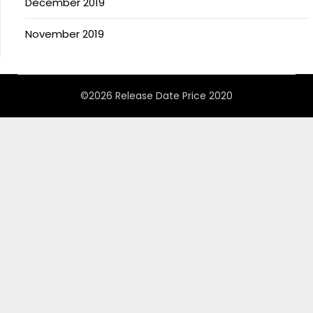
December 2019
November 2019
©2026 Release Date Price 2020