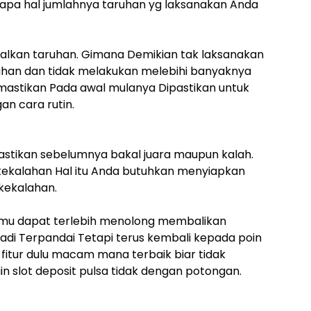
apa hal jumlahnya taruhan yg laksanakan Anda
alkan taruhan. Gimana Demikian tak laksanakan
han dan tidak melakukan melebihi banyaknya
stikan Pada awal mulanya Dipastikan untuk
an cara rutin.
stikan sebelumnya bakal juara maupun kalah.
kekalahan Hal itu Anda butuhkan menyiapkan
kekalahan.
amu dapat terlebih menolong membalikan
di Terpandai Tetapi terus kembali kepada poin
itur dulu macam mana terbaik biar tidak
 slot deposit pulsa tidak dengan potongan.