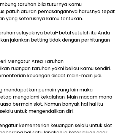
mbung taruhan bila tuturnya Kamu
rus patuh aturan pemasangannya harusnya tepat
n yang seterusnya Kamu tentukan.
uhan selayaknya betul-betul setelah itu Anda
pkan jalankan betting tidak dengan perhitungan
geri Mengatur Area Taruhan
an ruangan taruhan yakni beliau Kamu sendiri.
menterian keuangan disaat main-main judi.
g mendapatkan pemain yang lain maka
 tetap mengalami kekalahan. Main macam mana
asa bermain slot. Namun banyak hal hal itu
lalu untuk mengendalikan diri.
ngatur kementerian keuangan selalu untuk slot
eberapa hal satu langkah ia keterlaluan agar