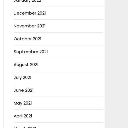
January 2022
December 2021
November 2021
October 2021
September 2021
August 2021
July 2021
June 2021
May 2021
April 2021