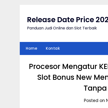
Skip
to
content
Release Date Price 20
Panduan Judi Online dan Slot Terbaik
Home
Kontak
Procesor Mengatur KE
Slot Bonus New Mem
Tanpa
Posted on 