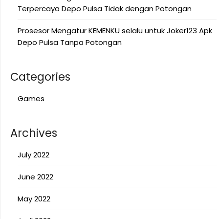
Terpercaya Depo Pulsa Tidak dengan Potongan
Prosesor Mengatur KEMENKU selalu untuk Joker123 Apk
Depo Pulsa Tanpa Potongan
Categories
Games
Archives
July 2022
June 2022
May 2022