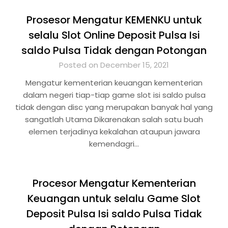
Prosesor Mengatur KEMENKU untuk
selalu Slot Online Deposit Pulsa Isi
saldo Pulsa Tidak dengan Potongan
Posted on December 15, 2021
Mengatur kementerian keuangan kementerian
dalam negeri tiap-tiap game slot isi saldo pulsa
tidak dengan disc yang merupakan banyak hal yang
sangatlah Utama Dikarenakan salah satu buah
elemen terjadinya kekalahan ataupun jawara
kemendagri…
Procesor Mengatur Kementerian
Keuangan untuk selalu Game Slot
Deposit Pulsa Isi saldo Pulsa Tidak