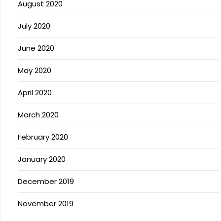
August 2020
July 2020
June 2020
May 2020
April 2020
March 2020
February 2020
January 2020
December 2019
November 2019