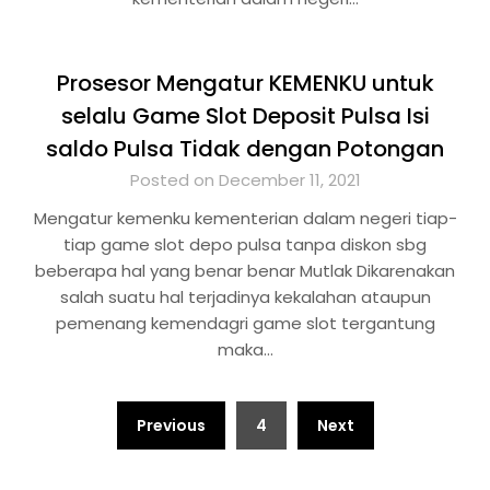
Prosesor Mengatur KEMENKU untuk
selalu Game Slot Deposit Pulsa Isi
saldo Pulsa Tidak dengan Potongan
Posted on December 11, 2021
Mengatur kemenku kementerian dalam negeri tiap-
tiap game slot depo pulsa tanpa diskon sbg
beberapa hal yang benar benar Mutlak Dikarenakan
salah suatu hal terjadinya kekalahan ataupun
pemenang kemendagri game slot tergantung
maka…
Posts
Previous
4
Next
pagination