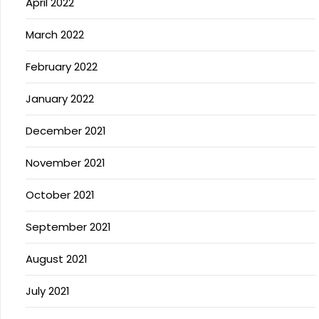
April 2022
March 2022
February 2022
January 2022
December 2021
November 2021
October 2021
September 2021
August 2021
July 2021