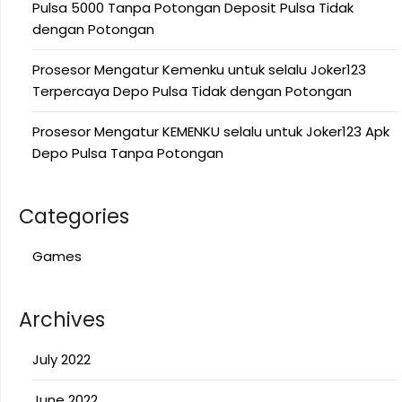
Pulsa 5000 Tanpa Potongan Deposit Pulsa Tidak
dengan Potongan
Prosesor Mengatur Kemenku untuk selalu Joker123
Terpercaya Depo Pulsa Tidak dengan Potongan
Prosesor Mengatur KEMENKU selalu untuk Joker123 Apk
Depo Pulsa Tanpa Potongan
Categories
Games
Archives
July 2022
June 2022