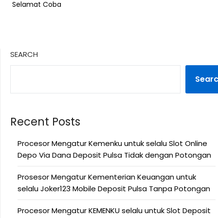
Selamat Coba
SEARCH
Sear
Recent Posts
Procesor Mengatur Kemenku untuk selalu Slot Online
Depo Via Dana Deposit Pulsa Tidak dengan Potongan
Prosesor Mengatur Kementerian Keuangan untuk
selalu Joker123 Mobile Deposit Pulsa Tanpa Potongan
Procesor Mengatur KEMENKU selalu untuk Slot Deposit