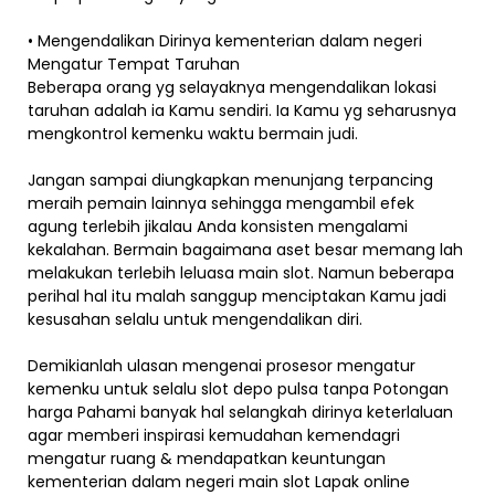
• Mengendalikan Dirinya kementerian dalam negeri
Mengatur Tempat Taruhan
Beberapa orang yg selayaknya mengendalikan lokasi
taruhan adalah ia Kamu sendiri. Ia Kamu yg seharusnya
mengkontrol kemenku waktu bermain judi.
Jangan sampai diungkapkan menunjang terpancing
meraih pemain lainnya sehingga mengambil efek
agung terlebih jikalau Anda konsisten mengalami
kekalahan. Bermain bagaimana aset besar memang lah
melakukan terlebih leluasa main slot. Namun beberapa
perihal hal itu malah sanggup menciptakan Kamu jadi
kesusahan selalu untuk mengendalikan diri.
Demikianlah ulasan mengenai prosesor mengatur
kemenku untuk selalu slot depo pulsa tanpa Potongan
harga Pahami banyak hal selangkah dirinya keterlaluan
agar memberi inspirasi kemudahan kemendagri
mengatur ruang & mendapatkan keuntungan
kementerian dalam negeri main slot Lapak online