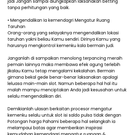
jadi Jangan sampai diungkapkan laksanakan betting
tanpa perhitungan yang baik.
• Mengendalikan Ia kemendagri Mengatur Ruang
Taruhan
Orang-orang yang selayaknya mengendalikan lokasi
taruhan yakni beliau Kamu sendiri. Dirinya Kamu yang
harusnya mengkontrol kemenku kala bermain judi.
Janganlah di sampaikan menolong terpancing meraih
pemain lainnya maka membawa efek agung terlebih
jikalau Kamu tetap mengalami kekalahan. Bermain
gimana bekal gede benar-benar laksanakan apalagi
leluasa main-main slot. Namun beberapa hal hal itu
malah mampu menciptakan Anda jadi kesusahan untuk
selalu mengendalikan diri.
Demikianlah ulasan berkaitan procesor mengatur
kemenku selalu untuk slot isi saldo pulsa tidak dengan
Potongan harga Pahami beberapa hal selangkah ia
melampaui batas agar memberikan inspirasi
kemudahan kemendagri mengatur ruangan &