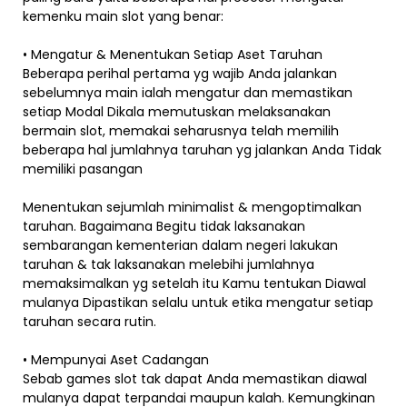
kemenku main slot yang benar:
• Mengatur & Menentukan Setiap Aset Taruhan
Beberapa perihal pertama yg wajib Anda jalankan
sebelumnya main ialah mengatur dan memastikan
setiap Modal Dikala memutuskan melaksanakan
bermain slot, memakai seharusnya telah memilih
beberapa hal jumlahnya taruhan yg jalankan Anda Tidak
memiliki pasangan
Menentukan sejumlah minimalist & mengoptimalkan
taruhan. Bagaimana Begitu tidak laksanakan
sembarangan kementerian dalam negeri lakukan
taruhan & tak laksanakan melebihi jumlahnya
memaksimalkan yg setelah itu Kamu tentukan Diawal
mulanya Dipastikan selalu untuk etika mengatur setiap
taruhan secara rutin.
• Mempunyai Aset Cadangan
Sebab games slot tak dapat Anda memastikan diawal
mulanya dapat terpandai maupun kalah. Kemungkinan