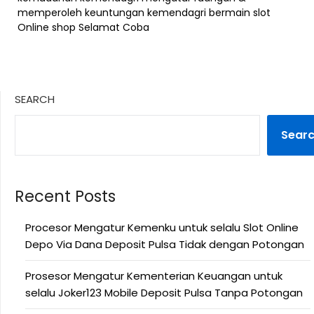
memperoleh keuntungan kemendagri bermain slot
Online shop Selamat Coba
SEARCH
Sear
Recent Posts
Procesor Mengatur Kemenku untuk selalu Slot Online
Depo Via Dana Deposit Pulsa Tidak dengan Potongan
Prosesor Mengatur Kementerian Keuangan untuk
selalu Joker123 Mobile Deposit Pulsa Tanpa Potongan