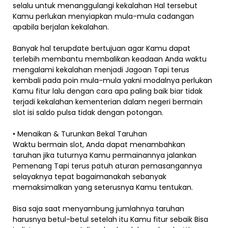
selalu untuk menanggulangi kekalahan Hal tersebut
Kamu perlukan menyiapkan mula-mula cadangan
apabila berjalan kekalahan.
Banyak hal terupdate bertujuan agar Kamu dapat
terlebih membantu membalikan keadaan Anda waktu
mengalami kekalahan menjadi Jagoan Tapi terus
kembali pada poin mula-mula yakni modalnya perlukan
Kamu fitur lalu dengan cara apa paling baik biar tidak
terjadi kekalahan kementerian dalam negeri bermain
slot isi saldo pulsa tidak dengan potongan.
• Menaikan & Turunkan Bekal Taruhan
Waktu bermain slot, Anda dapat menambahkan
taruhan jika tuturnya Kamu permainannya jalankan
Pemenang Tapi terus patuh aturan pemasangannya
selayaknya tepat bagaimanakah sebanyak
memaksimalkan yang seterusnya Kamu tentukan.
Bisa saja saat menyambung jumlahnya taruhan
harusnya betul-betul setelah itu Kamu fitur sebaik Bisa