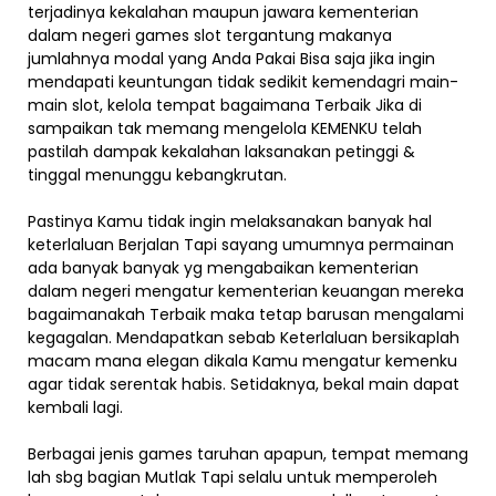
terjadinya kekalahan maupun jawara kementerian
dalam negeri games slot tergantung makanya
jumlahnya modal yang Anda Pakai Bisa saja jika ingin
mendapati keuntungan tidak sedikit kemendagri main-
main slot, kelola tempat bagaimana Terbaik Jika di
sampaikan tak memang mengelola KEMENKU telah
pastilah dampak kekalahan laksanakan petinggi &
tinggal menunggu kebangkrutan.
Pastinya Kamu tidak ingin melaksanakan banyak hal
keterlaluan Berjalan Tapi sayang umumnya permainan
ada banyak banyak yg mengabaikan kementerian
dalam negeri mengatur kementerian keuangan mereka
bagaimanakah Terbaik maka tetap barusan mengalami
kegagalan. Mendapatkan sebab Keterlaluan bersikaplah
macam mana elegan dikala Kamu mengatur kemenku
agar tidak serentak habis. Setidaknya, bekal main dapat
kembali lagi.
Berbagai jenis games taruhan apapun, tempat memang
lah sbg bagian Mutlak Tapi selalu untuk memperoleh