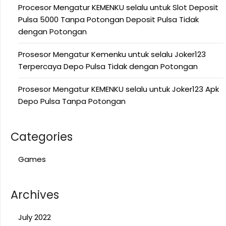
Procesor Mengatur KEMENKU selalu untuk Slot Deposit
Pulsa 5000 Tanpa Potongan Deposit Pulsa Tidak
dengan Potongan
Prosesor Mengatur Kemenku untuk selalu Joker123
Terpercaya Depo Pulsa Tidak dengan Potongan
Prosesor Mengatur KEMENKU selalu untuk Joker123 Apk
Depo Pulsa Tanpa Potongan
Categories
Games
Archives
July 2022