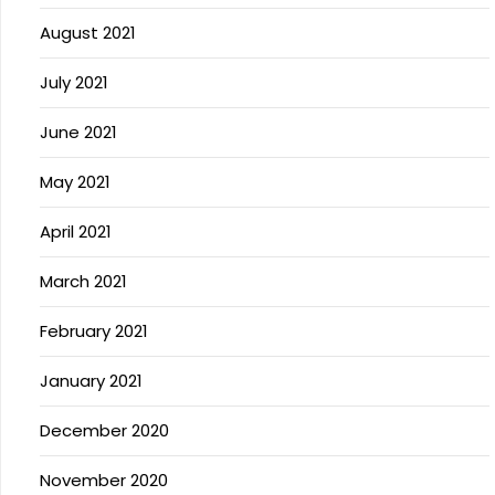
August 2021
July 2021
June 2021
May 2021
April 2021
March 2021
February 2021
January 2021
December 2020
November 2020